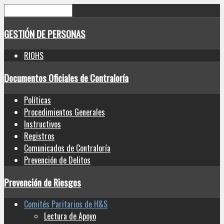
GESTIÓN DE PERSONAS
RIOHS
Documentos Oficiales de Contraloría
Políticas
Procedimientos Generales
Instructivos
Registros
Comunicados de Contraloría
Prevención de Delitos
Prevención de Riesgos
Comités Paritarios de H&S
Lectura de Apoyo