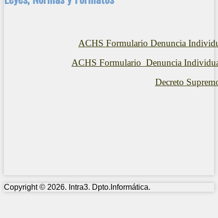
ACHS Formulario Denuncia Individua
ACHS Formulario Denuncia Individual
Decreto Suprem
Copyright © 2026. Intra3. Dpto.Informática.