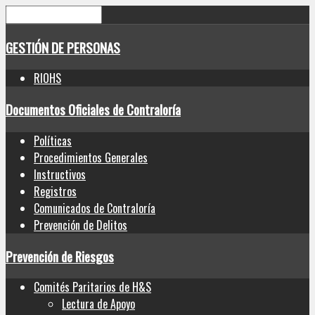
GESTIÓN DE PERSONAS
RIOHS
Documentos Oficiales de Contraloría
Políticas
Procedimientos Generales
Instructivos
Registros
Comunicados de Contraloría
Prevención de Delitos
Prevención de Riesgos
Comités Paritarios de H&S
Lectura de Apoyo